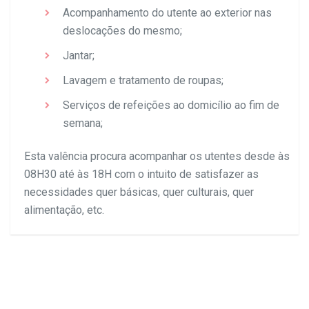
Acompanhamento do utente ao exterior nas
deslocações do mesmo;
Jantar;
Lavagem e tratamento de roupas;
Serviços de refeições ao domicílio ao fim de
semana;
Esta valência procura acompanhar os utentes desde às
08H30 até às 18H com o intuito de satisfazer as
necessidades quer básicas, quer culturais, quer
alimentação, etc.