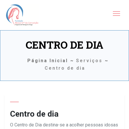
CENTRO DE DIA
Página Inicial
Serviços
Centro de dia
Centro de dia
O Centro de Dia destina-se a acolher pessoas idosas