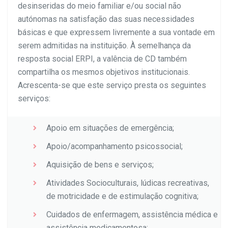
desinseridas do meio familiar e/ou social não
autónomas na satisfação das suas necessidades
básicas e que expressem livremente a sua vontade em
serem admitidas na instituição. À semelhança da
resposta social ERPI, a valência de CD também
compartilha os mesmos objetivos institucionais.
Acrescenta-se que este serviço presta os seguintes
serviços:
Apoio em situações de emergência;
Apoio/acompanhamento psicossocial;
Aquisição de bens e serviços;
Atividades Socioculturais, lúdicas recreativas,
de motricidade e de estimulação cognitiva;
Cuidados de enfermagem, assistência médica e
assistência medicamentosa;