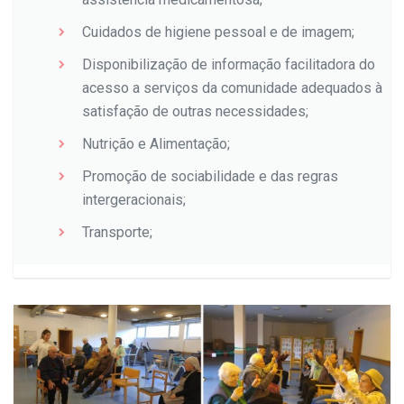
Cuidados de higiene pessoal e de imagem;
Disponibilização de informação facilitadora do
acesso a serviços da comunidade adequados à
satisfação de outras necessidades;
Nutrição e Alimentação;
Promoção de sociabilidade e das regras
intergeracionais;
Transporte;